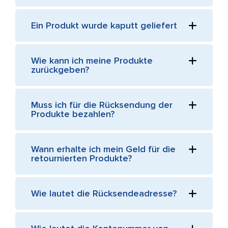
Ein Produkt wurde kaputt geliefert
Wie kann ich meine Produkte
zurückgeben?
Muss ich für die Rücksendung der
Produkte bezahlen?
Wann erhalte ich mein Geld für die
retournierten Produkte?
Wie lautet die Rücksendeadresse?