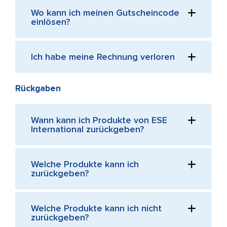
Wo kann ich meinen Gutscheincode
einlösen?
Ich habe meine Rechnung verloren
Rückgaben
Wann kann ich Produkte von ESE
International zurückgeben?
Welche Produkte kann ich
zurückgeben?
Welche Produkte kann ich nicht
zurückgeben?