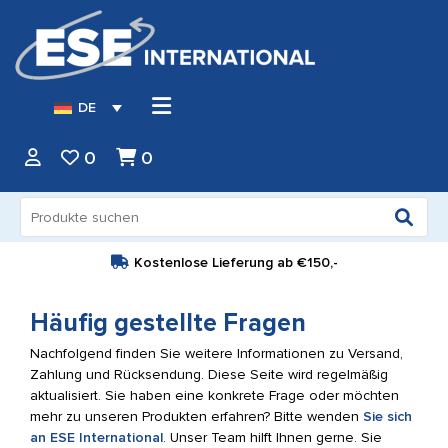
DE
0
0
Suche
nach:
Kostenlose Lieferung ab
€150,-
Häufig gestellte Fragen
Nachfolgend finden Sie weitere Informationen zu Versand,
Zahlung und Rücksendung. Diese Seite wird regelmäßig
aktualisiert. Sie haben eine konkrete Frage oder möchten
mehr zu unseren Produkten erfahren? Bitte wenden
Sie sich
an ESE International
. Unser Team hilft Ihnen gerne. Sie