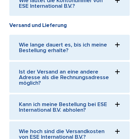
Wie lautet die Kontonummer von
ESE International B.V.?
Versand und Lieferung
Wie lange dauert es, bis ich meine
Bestellung erhalte?
Ist der Versand an eine andere
Adresse als die Rechnungsadresse
möglich?
Kann ich meine Bestellung bei ESE
International B.V. abholen?
Wie hoch sind die Versandkosten
von ESE International B.V.?