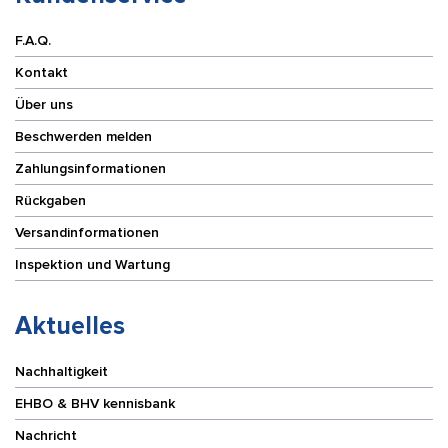
F.A.Q.
Kontakt
Über uns
Beschwerden melden
Zahlungsinformationen
Rückgaben
Versandinformationen
Inspektion und Wartung
Aktuelles
Nachhaltigkeit
EHBO & BHV kennisbank
Nachricht