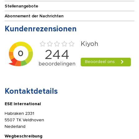
Stellenangebote
Abonnement der Nachrichten
Kundenrezensionen
Kontaktdetails
ESE International
Habraken 2331
5507 TK Veldhoven
Nederland
Wegbeschreibung