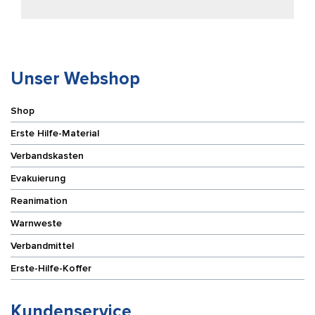
Unser Webshop
Shop
Erste Hilfe-Material
Verbandskasten
Evakuierung
Reanimation
Warnweste
Verbandmittel
Erste-Hilfe-Koffer
Kundenservice