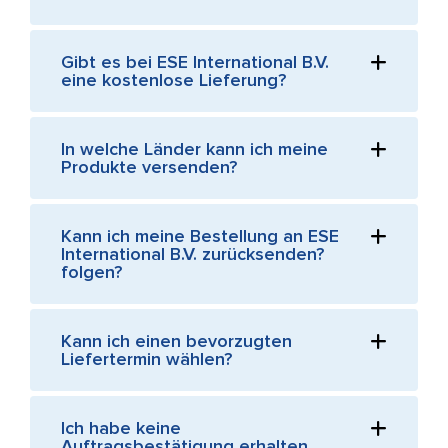
Gibt es bei ESE International B.V.
eine kostenlose Lieferung?
In welche Länder kann ich meine
Produkte versenden?
Kann ich meine Bestellung an ESE
International B.V. zurücksenden?
folgen?
Kann ich einen bevorzugten
Liefertermin wählen?
Ich habe keine
Auftragsbestätigung erhalten