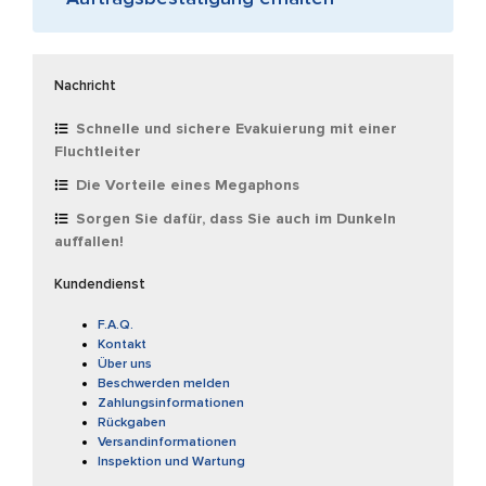
Nachricht
Schnelle und sichere Evakuierung mit einer
Fluchtleiter
Die Vorteile eines Megaphons
Sorgen Sie dafür, dass Sie auch im Dunkeln
auffallen!
Kundendienst
F.A.Q.
Kontakt
Über uns
Beschwerden melden
Zahlungsinformationen
Rückgaben
Versandinformationen
Inspektion und Wartung