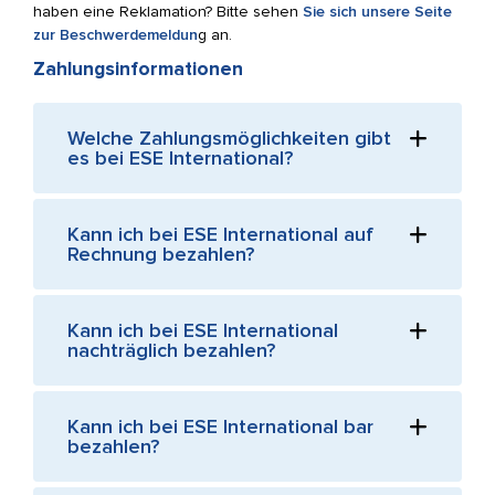
haben eine Reklamation? Bitte sehen
Sie sich unsere Seite
zur Beschwerdemeldun
g an.
Zahlungsinformationen
Welche Zahlungsmöglichkeiten gibt
es bei ESE International?
Kann ich bei ESE International auf
Rechnung bezahlen?
Kann ich bei ESE International
nachträglich bezahlen?
Kann ich bei ESE International bar
bezahlen?