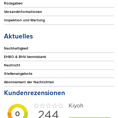
Rückgaben
Versandinformationen
Inspektion und Wartung
Aktuelles
Nachhaltigkeit
EHBO & BHV kennisbank
Nachricht
Stellenangebote
Abonnement der Nachrichten
Kundenrezensionen