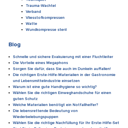
Trauma-Wachtel
Verband
Vliesstofkompressen
Watte
Wundkompresse steril
Blog
Schnelle und sichere Evakuierung mit einer Fluchtleiter
Die Vorteile eines Megaphons
Sorgen Sie dafür, dass Sie auch im Dunkeln auffallen!
Die richtigen Erste-Hilfe-Materialien in der Gastronomie
und Lebensmittelindustrie einsetzen
Warum ist eine gute Handhygiene so wichtig?
Wählen Sie die richtigen Einweghandschuhe für einen
guten Schutz
Welche Materialien benötigt ein Notfallhelfer?
Die lebensrettende Bedeutung von
Wiederbelebungspuppen
Wählen Sie die richtige Nachfüllung für Ihr Erste-Hilfe-Set