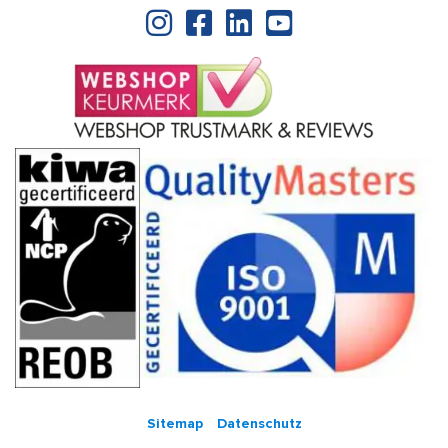
Sitemap
Datenschutz