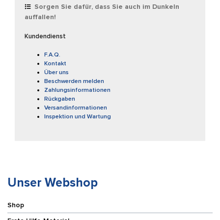
Sorgen Sie dafür, dass Sie auch im Dunkeln
auffallen!
Kundendienst
F.A.Q.
Kontakt
Über uns
Beschwerden melden
Zahlungsinformationen
Rückgaben
Versandinformationen
Inspektion und Wartung
Unser Webshop
Shop