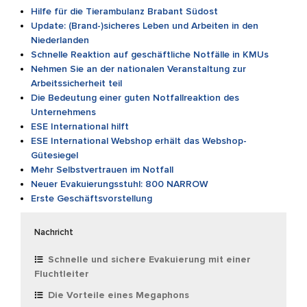
Hilfe für die Tierambulanz Brabant Südost
Update: (Brand-)sicheres Leben und Arbeiten in den
Niederlanden
Schnelle Reaktion auf geschäftliche Notfälle in KMUs
Nehmen Sie an der nationalen Veranstaltung zur
Arbeitssicherheit teil
Die Bedeutung einer guten Notfallreaktion des
Unternehmens
ESE International hilft
ESE International Webshop erhält das Webshop-
Gütesiegel
Mehr Selbstvertrauen im Notfall
Neuer Evakuierungsstuhl: 800 NARROW
Erste Geschäftsvorstellung
Nachricht
Schnelle und sichere Evakuierung mit einer
Fluchtleiter
Die Vorteile eines Megaphons