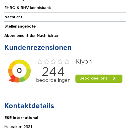
EHBO & BHV kennisbank
Nachricht
Stellenangebote
Abonnement der Nachrichten
Kundenrezensionen
Kontaktdetails
ESE International
Habraken 2331