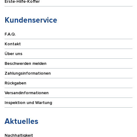
Erste-Hilfe-Koffer
Kundenservice
F.A.Q.
Kontakt
Über uns
Beschwerden melden
Zahlungsinformationen
Rückgaben
Versandinformationen
Inspektion und Wartung
Aktuelles
Nachhaltigkeit