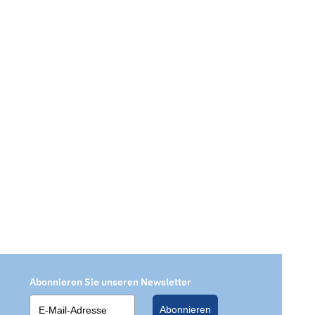
Abonnieren Sie unseren Newsletter
Abonnieren