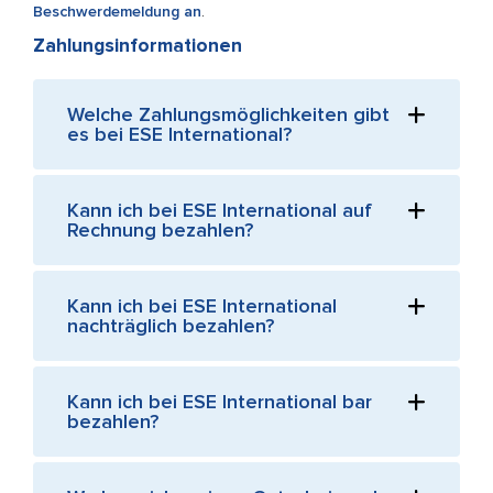
Beschwerdemeldung an
.
Zahlungsinformationen
Welche Zahlungsmöglichkeiten gibt
es bei ESE International?
Kann ich bei ESE International auf
Rechnung bezahlen?
Kann ich bei ESE International
nachträglich bezahlen?
Kann ich bei ESE International bar
bezahlen?