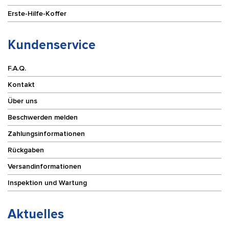
Erste-Hilfe-Koffer
Kundenservice
F.A.Q.
Kontakt
Über uns
Beschwerden melden
Zahlungsinformationen
Rückgaben
Versandinformationen
Inspektion und Wartung
Aktuelles