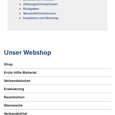
Zahlungsinformationen
Rückgaben
Versandinformationen
Inspektion und Wartung
Unser Webshop
Shop
Erste Hilfe-Material
Verbandskasten
Evakuierung
Reanimation
Warnweste
Verbandmittel