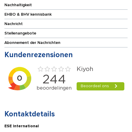
Nachhaltigkeit
EHBO & BHV kennisbank
Nachricht
Stellenangebote
Abonnement der Nachrichten
Kundenrezensionen
Kontaktdetails
ESE International