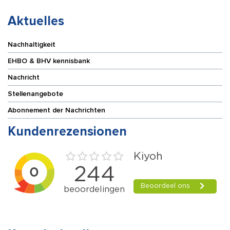
Aktuelles
Nachhaltigkeit
EHBO & BHV kennisbank
Nachricht
Stellenangebote
Abonnement der Nachrichten
Kundenrezensionen