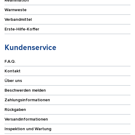
Reanimation
Warnweste
Verbandmittel
Erste-Hilfe-Koffer
Kundenservice
F.A.Q.
Kontakt
Über uns
Beschwerden melden
Zahlungsinformationen
Rückgaben
Versandinformationen
Inspektion und Wartung