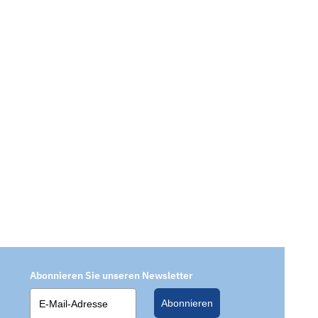
Abonnieren Sie unseren Newsletter
Abonnieren