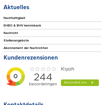
Aktuelles
Nachhaltigkeit
EHBO & BHV kennisbank
Nachricht
Stellenangebote
Abonnement der Nachrichten
Kundenrezensionen
Kontaktdetails