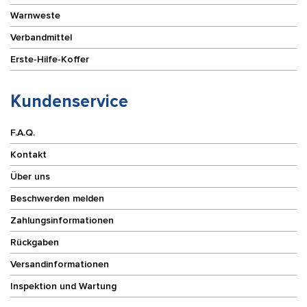
Warnweste
Verbandmittel
Erste-Hilfe-Koffer
Kundenservice
F.A.Q.
Kontakt
Über uns
Beschwerden melden
Zahlungsinformationen
Rückgaben
Versandinformationen
Inspektion und Wartung