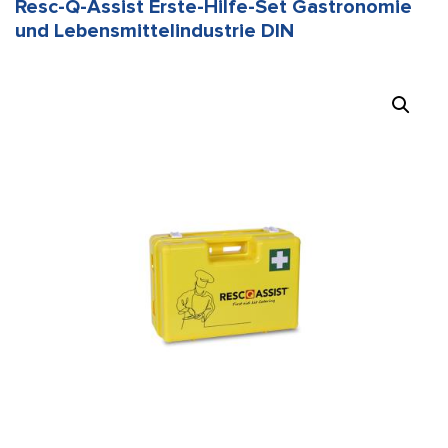
Resc-Q-Assist Erste-Hilfe-Set Gastronomie
und Lebensmittelindustrie DIN