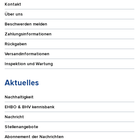
Kontakt
Über uns
Beschwerden melden
Zahlungsinformationen
Rückgaben
Versandinformationen
Inspektion und Wartung
Aktuelles
Nachhaltigkeit
EHBO & BHV kennisbank
Nachricht
Stellenangebote
Abonnement der Nachrichten