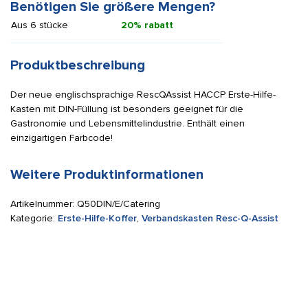
Benötigen Sie größere Mengen?
Aus 6 stücke
20% rabatt
Produktbeschreibung
Der neue englischsprachige RescQAssist HACCP Erste-Hilfe-
Kasten mit DIN-Füllung ist besonders geeignet für die
Gastronomie und Lebensmittelindustrie. Enthält einen
einzigartigen Farbcode!
Weitere Produktinformationen
Artikelnummer:
Q50DIN/E/Catering
Kategorie:
Erste-Hilfe-Koffer
,
Verbandskasten Resc-Q-Assist