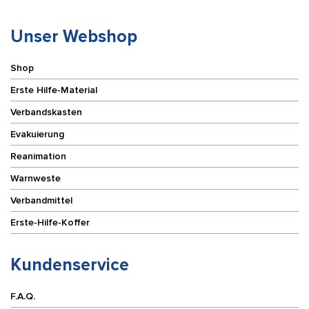
Unser Webshop
Shop
Erste Hilfe-Material
Verbandskasten
Evakuierung
Reanimation
Warnweste
Verbandmittel
Erste-Hilfe-Koffer
Kundenservice
F.A.Q.