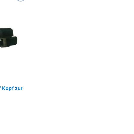
/ Kopf zur