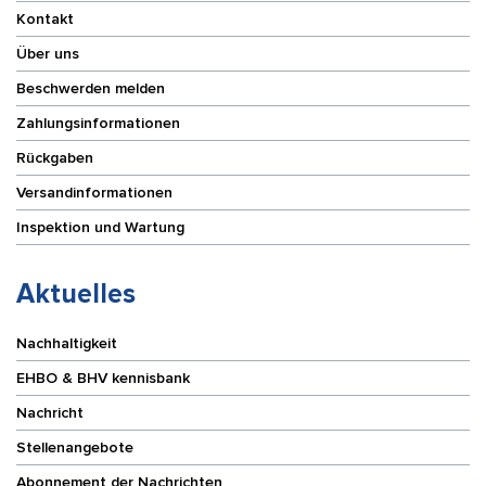
Kontakt
Über uns
Beschwerden melden
Zahlungsinformationen
Rückgaben
Versandinformationen
Inspektion und Wartung
Aktuelles
Nachhaltigkeit
EHBO & BHV kennisbank
Nachricht
Stellenangebote
Abonnement der Nachrichten