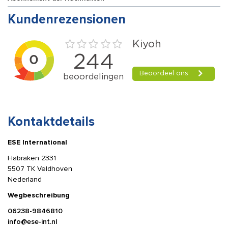
Kundenrezensionen
Kontaktdetails
ESE International
Habraken 2331
5507 TK Veldhoven
Nederland
Wegbeschreibung
06238-9846810
info@ese-int.nl