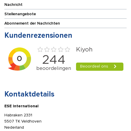
Nachricht
Stellenangebote
Abonnement der Nachrichten
Kundenrezensionen
Kontaktdetails
ESE International
Habraken 2331
5507 TK Veldhoven
Nederland