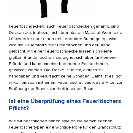
Feuerlöschdecken, auch Feuerlöschdecken genannt, sind
Decken aus (nahezu) nicht brennbarem Material. Wenn eine
Löschdecke über einen entstehenden Brand gelegt wird,
wird die Sauerstoffzufuhr unterbrochen und der Brand
gelöscht. Mit einer Feuerlöschdecke lassen sich keine
großen Brände löschen, sie eignet sich aber für kleinere
Brände und kann um eine brennende Person herum
gewickelt werden. Die Decke ist leicht, einfach zu
handhaben und verursacht keine Schäden. Damit ist es, ggf.
in Kombination mit einem Feuerlöscher, das ideale Mittel zur
Erhöhung der Brandsicherheit in einem Raum.
Ist eine Überprüfung eines Feuerlöschers
Pflicht?
Wie wir beschrieben haben spielen die verschiedenen
Feuerlöschertypen eine wichtige Rolle für den Brandschutz