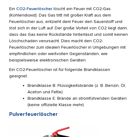
Ein
CO2-Feuerlöscher
löscht ein Feuer mit CO2-Gas
(Kohlendioxid). Das Gas tritt mit großer Kraft aus dem
Feuerlöscher aus, entzieht dem Feuer den Sauerstoff und
löst sich in der Luft auf. Der große Vorteil von CO2 liegt darin,
dass das Gas keine Rückstände hinterlässt und somit keinen
Löschschaden verursacht. Dies macht den CO2-
Feuerlöscher zum idealen Feuerlöscher in Umgebungen mit
empfindlichen oder wertvollen Gegenständen, wie
beispielsweise elektronischen Geräten.
Ein CO2-Feuerlöscher ist für folgende Brandklassen
geeignet:
Brandklasse B: Flüssigkeitsbrände (z. B. Benzin, Öl,
Aceton und Fette)
Brandklasse E: Brände an stromführenden Geräten
(keine offizielle Klasse mehr)
Pulverfeuerlöscher