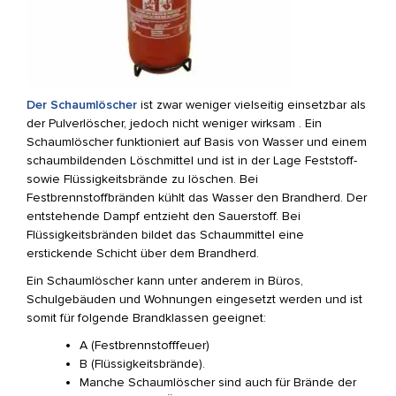
Der Schaumlöscher
ist zwar weniger vielseitig einsetzbar als
der Pulverlöscher, jedoch nicht weniger wirksam . Ein
Schaumlöscher funktioniert auf Basis von Wasser und einem
schaumbildenden Löschmittel und ist in der Lage Feststoff-
sowie Flüssigkeitsbrände zu löschen. Bei
Festbrennstoffbränden kühlt das Wasser den Brandherd. Der
entstehende Dampf entzieht den Sauerstoff. Bei
Flüssigkeitsbränden bildet das Schaummittel eine
erstickende Schicht über dem Brandherd.
Ein Schaumlöscher kann unter anderem in Büros,
Schulgebäuden und Wohnungen eingesetzt werden und ist
somit für folgende Brandklassen geeignet:
A (Festbrennstofffeuer)
B (Flüssigkeitsbrände).
Manche Schaumlöscher sind auch für Brände der