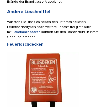
Brände der Brandklasse A geeignet.
Andere Löschmittel
Wussten Sie, dass es neben den unterschiedlichen
Feuerlöschertypen noch weitere Löschmittel gibt? Auch
mit
Feuerlöschdecken
können Sie den Brandschutz in Ihrem
Gebäude erhöhen .
Feuerlöschdecken