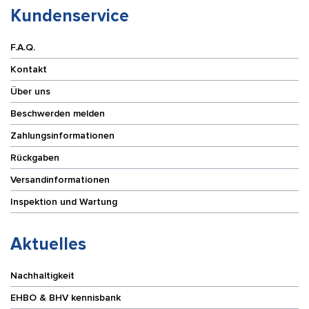
Kundenservice
F.A.Q.
Kontakt
Über uns
Beschwerden melden
Zahlungsinformationen
Rückgaben
Versandinformationen
Inspektion und Wartung
Aktuelles
Nachhaltigkeit
EHBO & BHV kennisbank