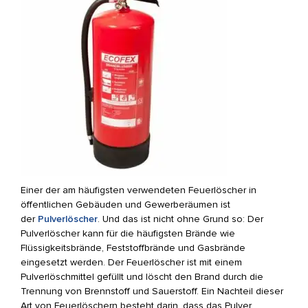
Einer der am häufigsten verwendeten Feuerlöscher in
öffentlichen Gebäuden und Gewerberäumen ist
der
Pulverlöscher
. Und das ist nicht ohne Grund so: Der
Pulverlöscher kann für die häufigsten Brände wie
Flüssigkeitsbrände, Feststoffbrände und Gasbrände
eingesetzt werden. Der Feuerlöscher ist mit einem
Pulverlöschmittel gefüllt und löscht den Brand durch die
Trennung von Brennstoff und Sauerstoff. Ein Nachteil dieser
Art von Feuerlöschern besteht darin, dass das Pulver