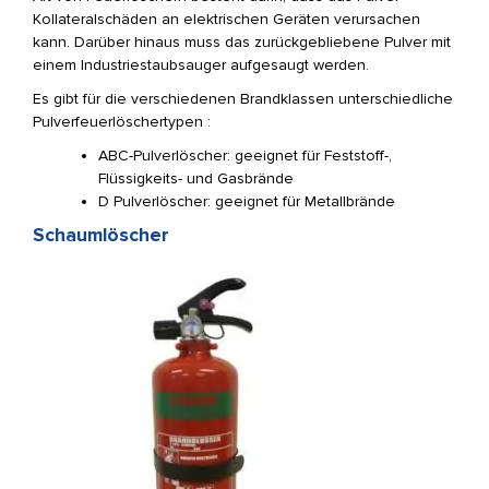
Kollateralschäden an elektrischen Geräten verursachen
kann. Darüber hinaus muss das zurückgebliebene Pulver mit
einem Industriestaubsauger aufgesaugt werden.
Es gibt für die verschiedenen Brandklassen unterschiedliche
Pulverfeuerlöschertypen :
ABC-Pulverlöscher: geeignet für Feststoff-,
Flüssigkeits- und Gasbrände
D Pulverlöscher: geeignet für Metallbrände
Schaumlöscher