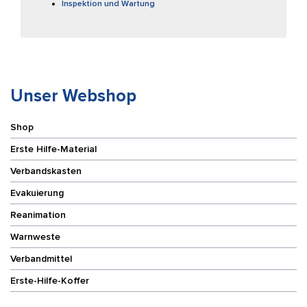
Inspektion und Wartung
Unser Webshop
Shop
Erste Hilfe-Material
Verbandskasten
Evakuierung
Reanimation
Warnweste
Verbandmittel
Erste-Hilfe-Koffer