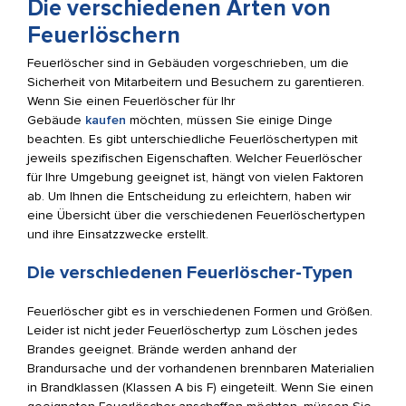
Die verschiedenen Arten von
Feuerlöschern
Feuerlöscher sind in Gebäuden vorgeschrieben, um die
Sicherheit von Mitarbeitern und Besuchern zu garentieren.
Wenn Sie einen Feuerlöscher für Ihr
Gebäude
kaufen
möchten, müssen Sie einige Dinge
beachten. Es gibt unterschiedliche Feuerlöschertypen mit
jeweils spezifischen Eigenschaften. Welcher Feuerlöscher
für Ihre Umgebung geeignet ist, hängt von vielen Faktoren
ab. Um Ihnen die Entscheidung zu erleichtern, haben wir
eine Übersicht über die verschiedenen Feuerlöschertypen
und ihre Einsatzzwecke erstellt.
Die verschiedenen Feuerlöscher-Typen
Feuerlöscher gibt es in verschiedenen Formen und Größen.
Leider ist nicht jeder Feuerlöschertyp zum Löschen jedes
Brandes geeignet. Brände werden anhand der
Brandursache und der vorhandenen brennbaren Materialien
in Brandklassen (Klassen A bis F) eingeteilt. Wenn Sie einen