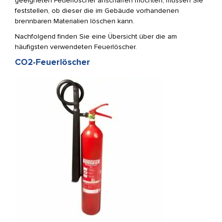
geeigneten Feuerlöscher anschaffen möchten, müssen Sie
feststellen, ob dieser die im Gebäude vorhandenen
brennbaren Materialien löschen kann.
Nachfolgend finden Sie eine Übersicht über die am
häufigsten verwendeten Feuerlöscher.
CO2-Feuerlöscher